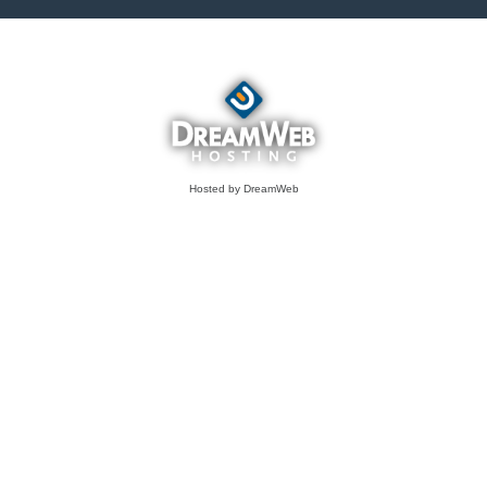
Hosted by DreamWeb