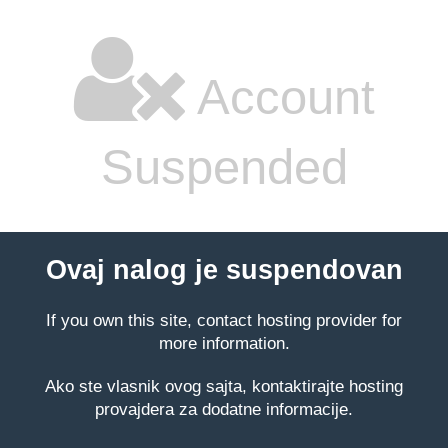
Account
Suspended
Ovaj nalog je suspendovan
If you own this site, contact hosting provider for
more information.
Ako ste vlasnik ovog sajta, kontaktirajte hosting
provajdera za dodatne informacije.