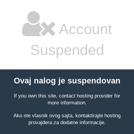
Account
Suspended
Ovaj nalog je suspendovan
If you own this site, contact hosting provider for
more information.
Ako ste vlasnik ovog sajta, kontaktirajte hosting
provajdera za dodatne informacije.