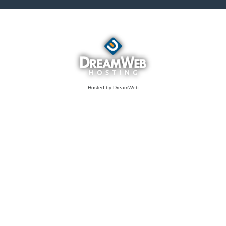
Hosted by DreamWeb